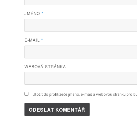
JMÉNO
*
E-MAIL
*
WEBOVÁ STRÁNKA
Uložit do prohlížeče jméno, e-mail a webovou stránku pro 