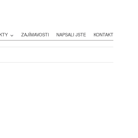
KTY
ZAJÍMAVOSTI
NAPSALI JSTE
KONTAKT