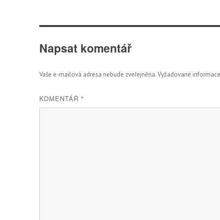
Napsat komentář
Vaše e-mailová adresa nebude zveřejněna.
Vyžadované informace
KOMENTÁŘ
*