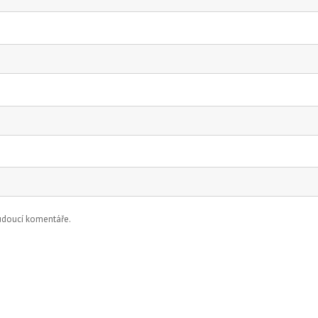
budoucí komentáře.