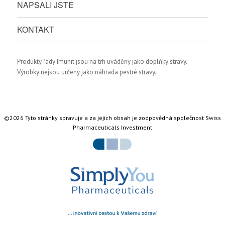
NAPSALI JSTE
KONTAKT
Produkty řady Imunit jsou na trh uváděny jako doplňky stravy.
Výrobky nejsou určeny jako náhrada pestré stravy.
©2026 Tyto stránky spravuje a za jejich obsah je zodpovědná společnost Swiss
Pharmaceuticals Investment