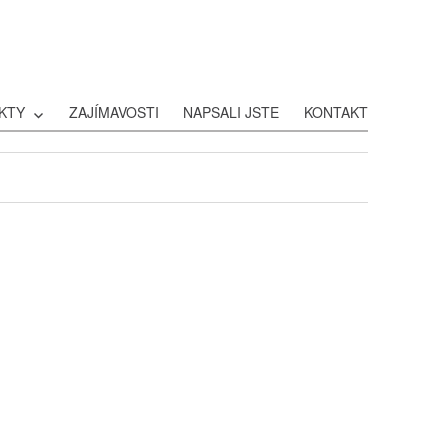
KTY
ZAJÍMAVOSTI
NAPSALI JSTE
KONTAKT