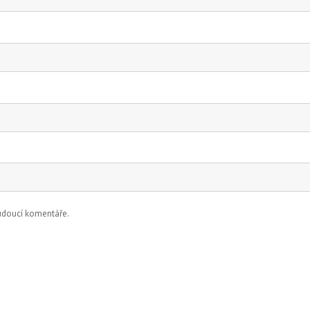
budoucí komentáře.