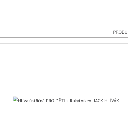
PRODU