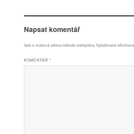
Napsat komentář
Vaše e-mailová adresa nebude zveřejněna.
Vyžadované informace
KOMENTÁŘ
*