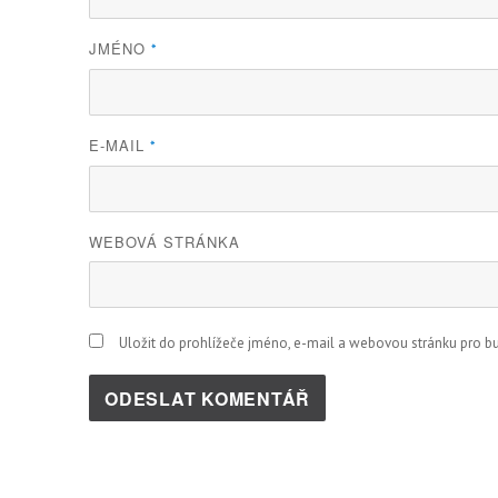
JMÉNO
*
E-MAIL
*
WEBOVÁ STRÁNKA
Uložit do prohlížeče jméno, e-mail a webovou stránku pro 