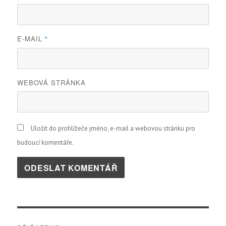
E-MAIL
*
WEBOVÁ STRÁNKA
Uložit do prohlížeče jméno, e-mail a webovou stránku pro
budoucí komentáře.
Navigace