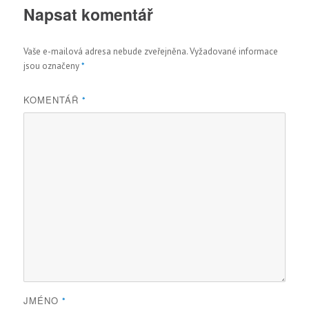
Napsat komentář
Vaše e-mailová adresa nebude zveřejněna.
Vyžadované informace
jsou označeny
*
KOMENTÁŘ
*
JMÉNO
*