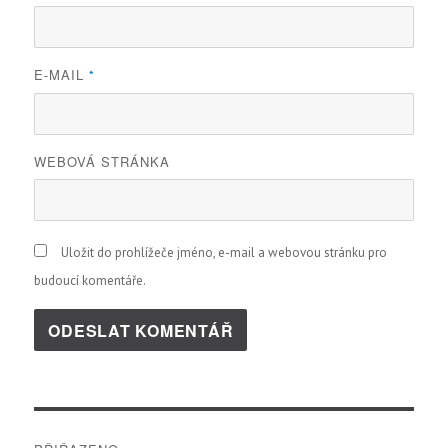
E-MAIL
*
WEBOVÁ STRÁNKA
Uložit do prohlížeče jméno, e-mail a webovou stránku pro
budoucí komentáře.
Navigace